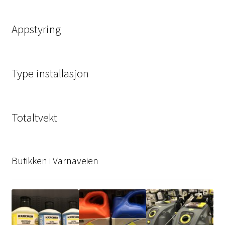
Appstyring
Type installasjon
Totaltvekt
Butikken i Varnaveien