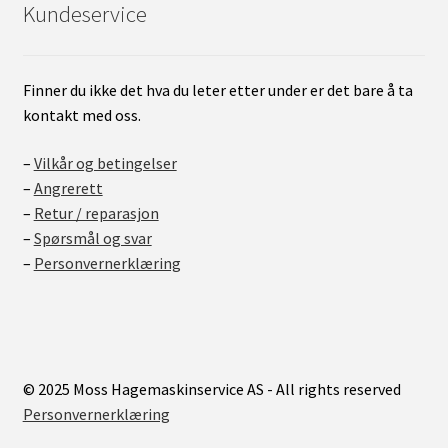
Kundeservice
Finner du ikke det hva du leter etter under er det bare å ta
kontakt med oss.
–
Vilkår og betingelser
–
Angrerett
–
Retur / reparasjon
–
Spørsmål og svar
–
Personvernerklæring
© 2025 Moss Hagemaskinservice AS - All rights reserved
Personvernerklæring