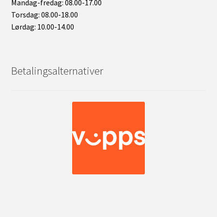
Mandag-fredag: 08.00-17.00
Torsdag: 08.00-18.00
Lørdag: 10.00-14.00
Betalingsalternativer