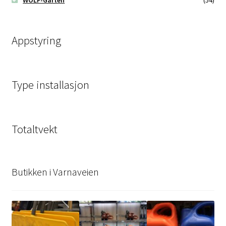
Appstyring
Type installasjon
Totaltvekt
Butikken i Varnaveien