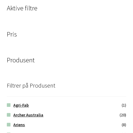
Aktive filtre
Pris
Produsent
Filtrer på Produsent
Agri-Fab
(1)
Archer Australia
(20)
Ariens
(8)