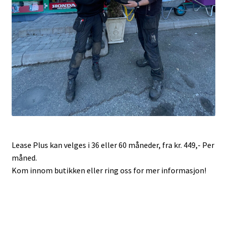
Lease Plus kan velges i 36 eller 60 måneder, fra kr. 449,- Per
måned.
Kom innom butikken eller ring oss for mer informasjon!