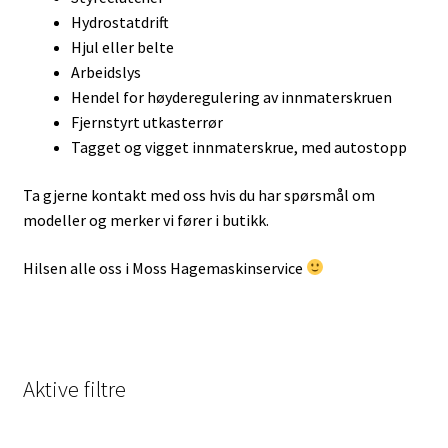
Hydrostatdrift
Hjul eller belte
Arbeidslys
Hendel for høyderegulering av innmaterskruen
Fjernstyrt utkasterrør
Tagget og vigget innmaterskrue, med autostopp
Ta gjerne kontakt med oss hvis du har spørsmål om
modeller og merker vi fører i butikk.
Hilsen alle oss i Moss Hagemaskinservice
Aktive filtre