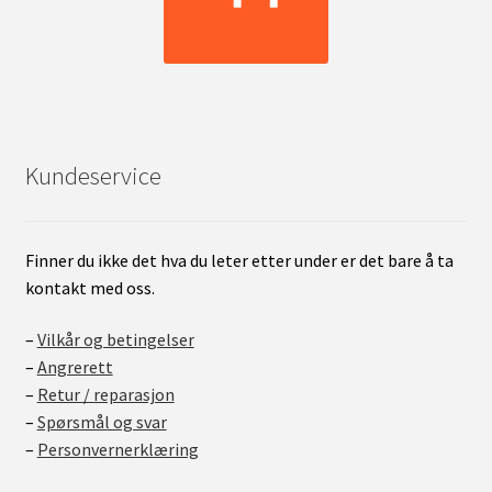
Kundeservice
Finner du ikke det hva du leter etter under er det bare å ta
kontakt med oss.
–
Vilkår og betingelser
–
Angrerett
–
Retur / reparasjon
–
Spørsmål og svar
–
Personvernerklæring