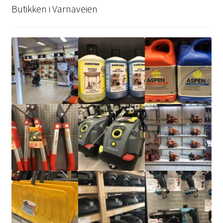
Butikken i Varnaveien