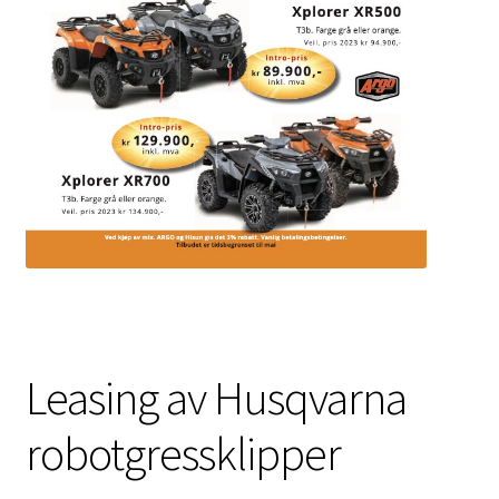
Leasing av Husqvarna
robotgressklipper