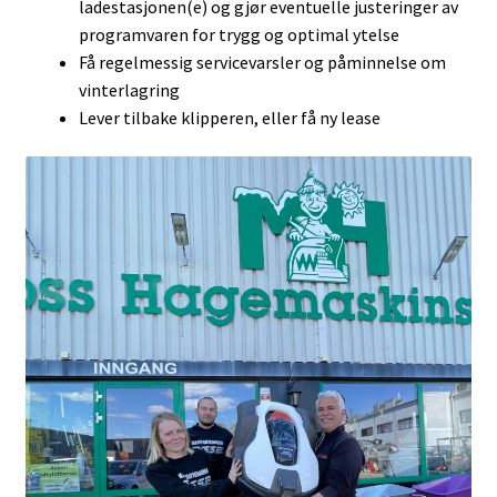
ladestasjonen(e) og gjør eventuelle justeringer av
programvaren for trygg og optimal ytelse
Få regelmessig servicevarsler og påminnelse om
vinterlagring
Lever tilbake klipperen, eller få ny lease