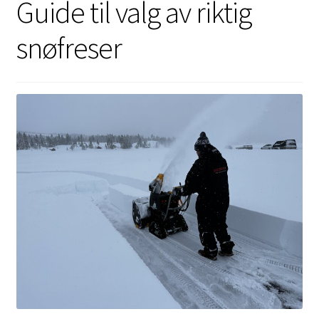
Guide til valg av riktig
snøfreser