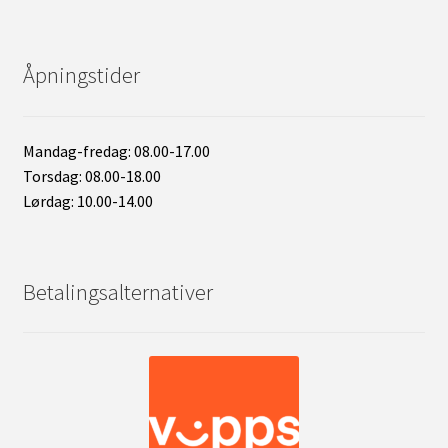
Åpningstider
Mandag-fredag: 08.00-17.00
Torsdag: 08.00-18.00
Lørdag: 10.00-14.00
Betalingsalternativer