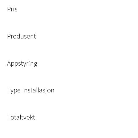
Pris
Produsent
Appstyring
Type installasjon
Totaltvekt