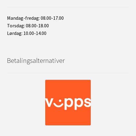
Mandag-fredag: 08.00-17.00
Torsdag: 08.00-18.00
Lørdag: 10.00-14.00
Betalingsalternativer