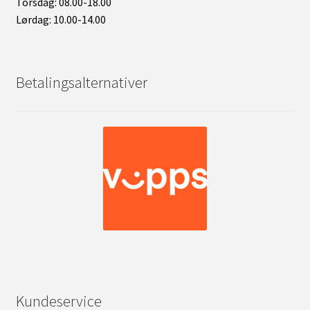
Torsdag: 08.00-18.00
Lørdag: 10.00-14.00
Betalingsalternativer
Kundeservice