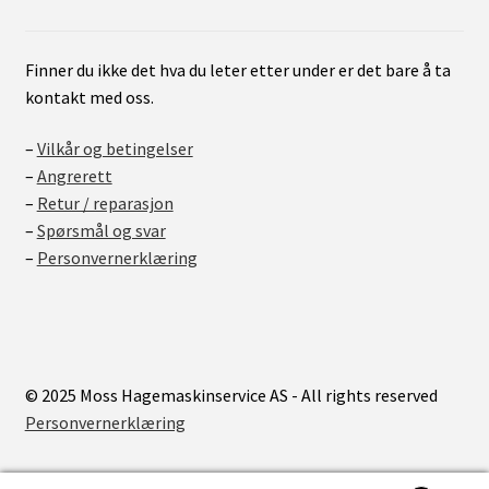
Finner du ikke det hva du leter etter under er det bare å ta
kontakt med oss.
–
Vilkår og betingelser
–
Angrerett
–
Retur / reparasjon
–
Spørsmål og svar
–
Personvernerklæring
© 2025 Moss Hagemaskinservice AS - All rights reserved
Personvernerklæring