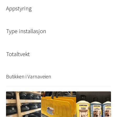
Appstyring
Type installasjon
Totaltvekt
Butikken i Varnaveien