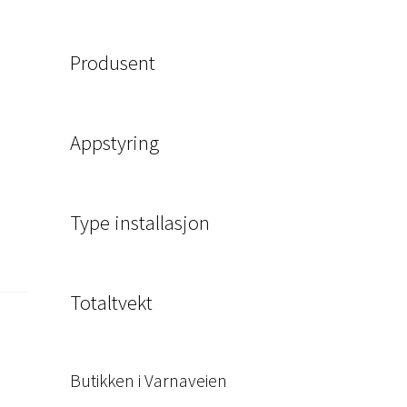
Produsent
Appstyring
Type installasjon
Totaltvekt
Butikken i Varnaveien