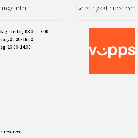
ingstider
Betalingsalternativer
ag-fredag: 08.00-17.00
dag: 08.00-18.00
ag: 10.00-14.00
ts reserved