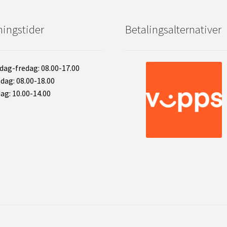
ingstider
Betalingsalternativer
ag-fredag: 08.00-17.00
dag: 08.00-18.00
ag: 10.00-14.00