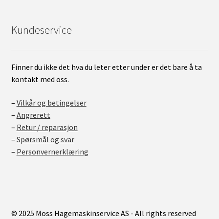
Kundeservice
Finner du ikke det hva du leter etter under er det bare å ta
kontakt med oss.
–
Vilkår og betingelser
–
Angrerett
–
Retur / reparasjon
–
Spørsmål og svar
–
Personvernerklæring
© 2025 Moss Hagemaskinservice AS - All rights reserved