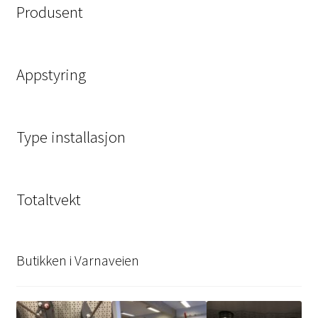
Produsent
Appstyring
Type installasjon
Totaltvekt
Butikken i Varnaveien