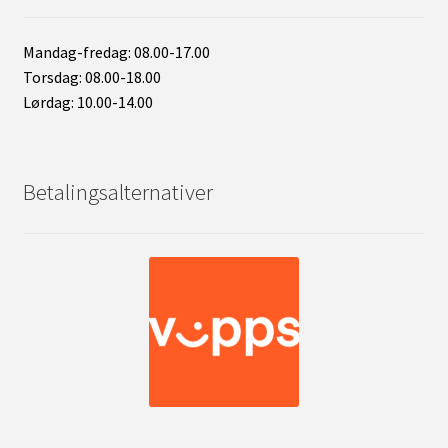
Mandag-fredag: 08.00-17.00
Torsdag: 08.00-18.00
Lørdag: 10.00-14.00
Betalingsalternativer