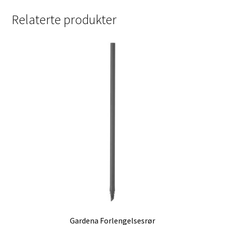
Relaterte produkter
Gardena Forlengelsesrør