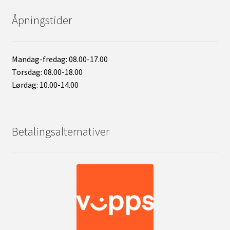
Åpningstider
Mandag-fredag: 08.00-17.00
Torsdag: 08.00-18.00
Lørdag: 10.00-14.00
Betalingsalternativer