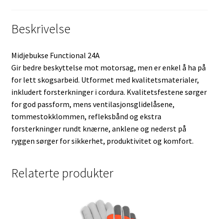
Beskrivelse
Midjebukse Functional 24A
Gir bedre beskyttelse mot motorsag, men er enkel å ha på
for lett skogsarbeid. Utformet med kvalitetsmaterialer,
inkludert forsterkninger i cordura. Kvalitetsfestene sørger
for god passform, mens ventilasjonsglidelåsene,
tommestokklommen, refleksbånd og ekstra
forsterkninger rundt knærne, anklene og nederst på
ryggen sørger for sikkerhet, produktivitet og komfort.
Relaterte produkter