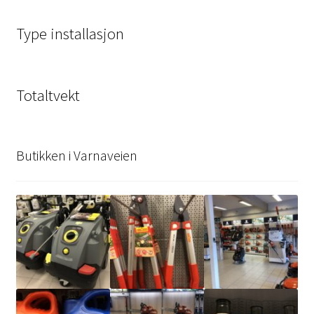
Type installasjon
Totaltvekt
Butikken i Varnaveien