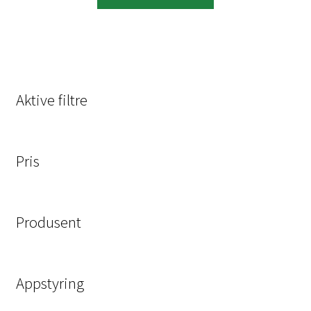
Aktive filtre
Pris
Produsent
Appstyring