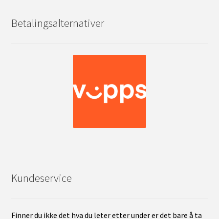
Betalingsalternativer
Kundeservice
Finner du ikke det hva du leter etter under er det bare å ta