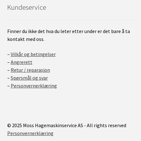
Kundeservice
Finner du ikke det hva du leter etter under er det bare å ta
kontakt med oss.
–
Vilkår og betingelser
–
Angrerett
–
Retur / reparasjon
–
Spørsmål og svar
–
Personvernerklæring
© 2025 Moss Hagemaskinservice AS - All rights reserved
Personvernerklæring