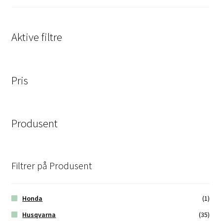
Aktive filtre
Pris
Produsent
Filtrer på Produsent
Honda
(1)
Husqvarna
(35)