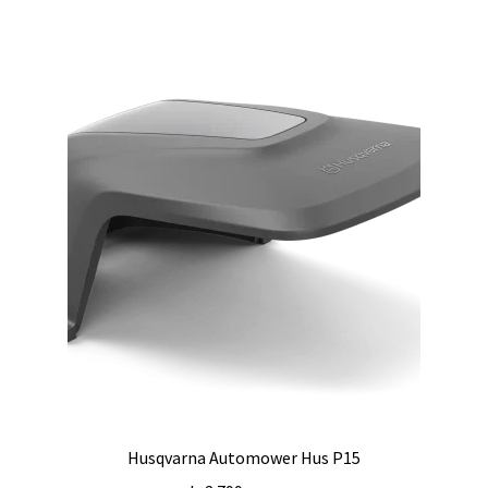
Husqvarna Automower Hus P15