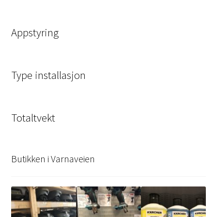
Appstyring
Type installasjon
Totaltvekt
Butikken i Varnaveien