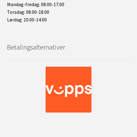
Mandag-fredag: 08.00-17.00
Torsdag: 08.00-18.00
Lørdag: 10.00-14.00
Betalingsalternativer