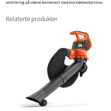
ventilering på sidene kombinert med bra sidebeskyttelse.
Relaterte produkter