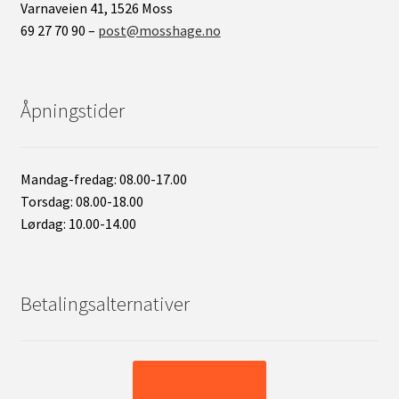
Varnaveien 41, 1526 Moss
69 27 70 90 –
post@mosshage.no
Åpningstider
Mandag-fredag: 08.00-17.00
Torsdag: 08.00-18.00
Lørdag: 10.00-14.00
Betalingsalternativer