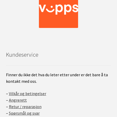
Kundeservice
Finner du ikke det hva du leter etter under er det bare å ta
kontakt med oss.
–
Vilkår og betingelser
–
Angrerett
–
Retur / reparasjon
–
Spørsmål og svar