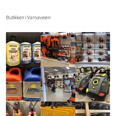
Butikken i Varnaveien