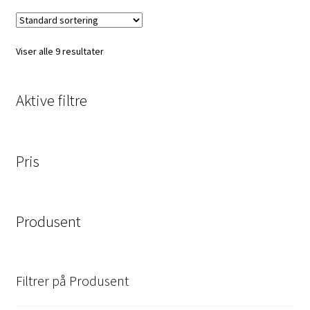
Viser alle 9 resultater
Aktive filtre
Pris
Produsent
Filtrer på Produsent