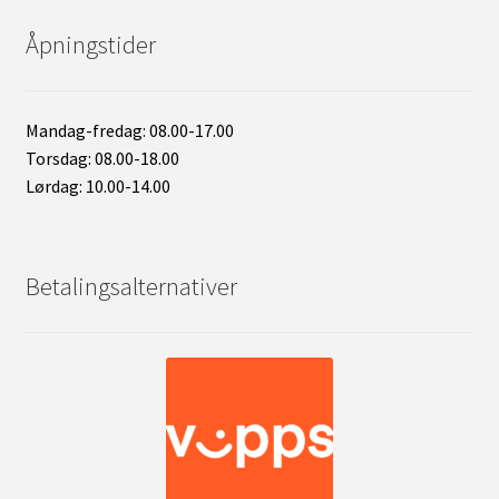
Åpningstider
Mandag-fredag: 08.00-17.00
Torsdag: 08.00-18.00
Lørdag: 10.00-14.00
Betalingsalternativer