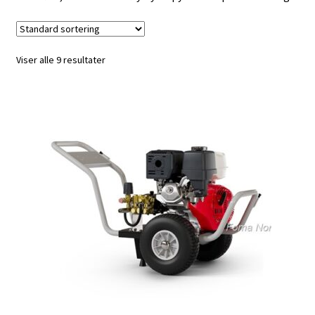
Viser alle 9 resultater